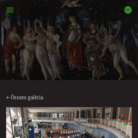
Összes galéria