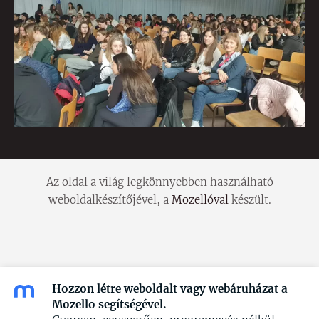
Az oldal a világ legkönnyebben használható
weboldalkészítőjével, a
Mozellóval
készült.
Hozzon létre weboldalt vagy webáruházat a
Mozello segítségével.