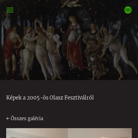
Képek a 2005-ös Olasz Fesztiválról
Összes galéria