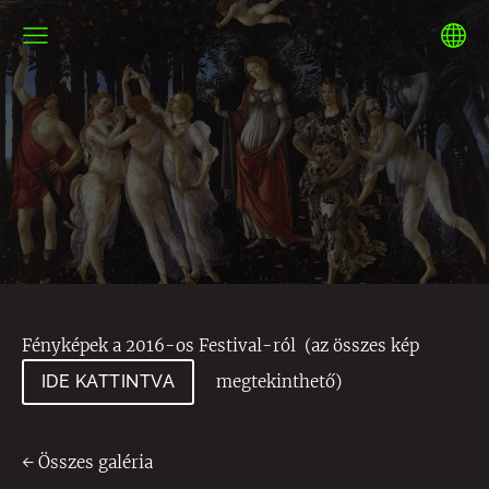
Fényképek a 2016-os Festival-ról
(az összes kép
IDE KATTINTVA
megtekinthető)
Összes galéria