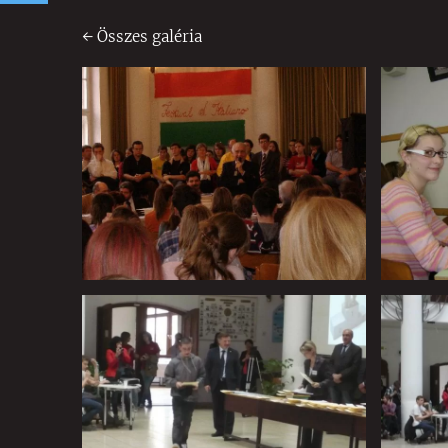
Összes galéria