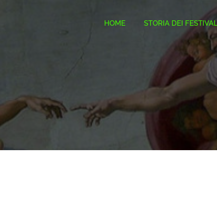
HOME
STORIA DEI FESTIVA