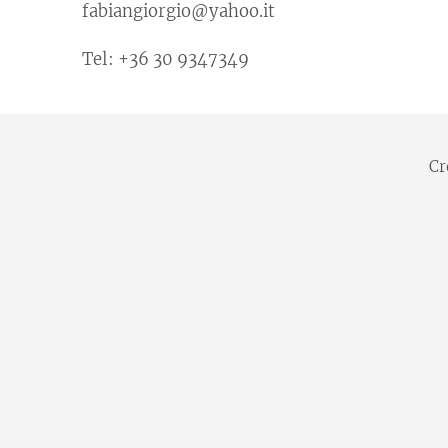
fabiangiorgio@yahoo.it
Tel: +36 30 9347349
Cr